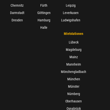
Chemnitz
Fürth
Leipzig
Darmstadt
Göttingen
Leverkusen
Dresden
Hamburg
Ludwigshafen
Halle
Mietstationen
Lübeck
Magdeburg
Mainz
Mannheim
Mönchengladbach
München
Münster
Nürnberg
Oberhausen
Osnabrück