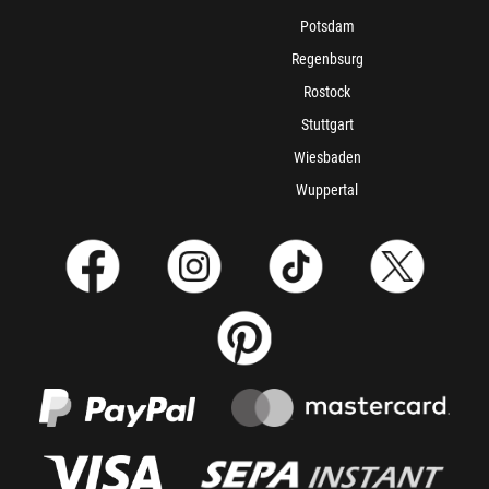
Potsdam
Regenbsurg
Rostock
Stuttgart
Wiesbaden
Wuppertal