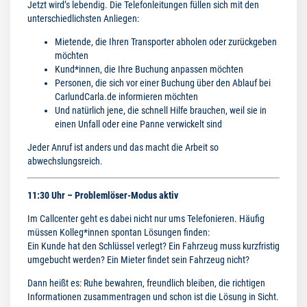
Jetzt wird’s lebendig. Die Telefonleitungen füllen sich mit den
unterschiedlichsten Anliegen:
Mietende, die Ihren Transporter abholen oder zurückgeben
möchten
Kund*innen, die Ihre Buchung anpassen möchten
Personen, die sich vor einer Buchung über den Ablauf bei
CarlundCarla.de informieren möchten
Und natürlich jene, die schnell Hilfe brauchen, weil sie in
einen Unfall oder eine Panne verwickelt sind
Jeder Anruf ist anders und das macht die Arbeit so
abwechslungsreich.
11:30 Uhr – Problemlöser-Modus aktiv
Im Callcenter geht es dabei nicht nur ums Telefonieren. Häufig
müssen Kolleg*innen spontan Lösungen finden:
Ein Kunde hat den Schlüssel verlegt? Ein Fahrzeug muss kurzfristig
umgebucht werden? Ein Mieter findet sein Fahrzeug nicht?
Dann heißt es: Ruhe bewahren, freundlich bleiben, die richtigen
Informationen zusammentragen und schon ist die Lösung in Sicht.