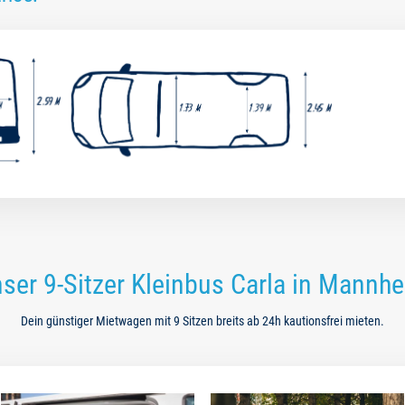
ser 9-Sitzer Kleinbus Carla in Mannh
Dein günstiger Mietwagen mit 9 Sitzen breits ab 24h kautionsfrei mieten.