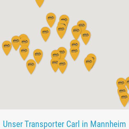
Unser Transporter Carl in Mannheim