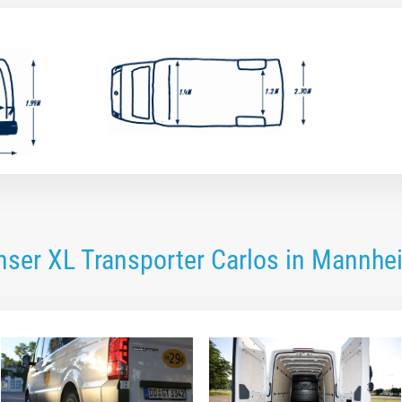
nser XL Transporter Carlos in Mannhe