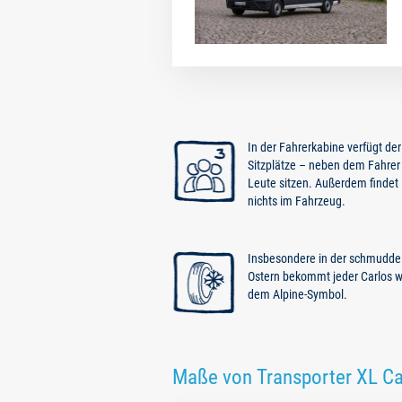
In der Fahrerkabine verfügt der
Sitzplätze – neben dem Fahrer
Leute sitzen. Außerdem findet i
nichts im Fahrzeug.
Insbesondere in der schmuddel
Ostern bekommt jeder Carlos w
dem Alpine-Symbol.
Maße von Transporter XL Ca