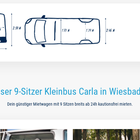
ser 9-Sitzer Kleinbus Carla in Wiesba
Dein günstiger Mietwagen mit 9 Sitzen breits ab 24h kautionsfrei mieten.