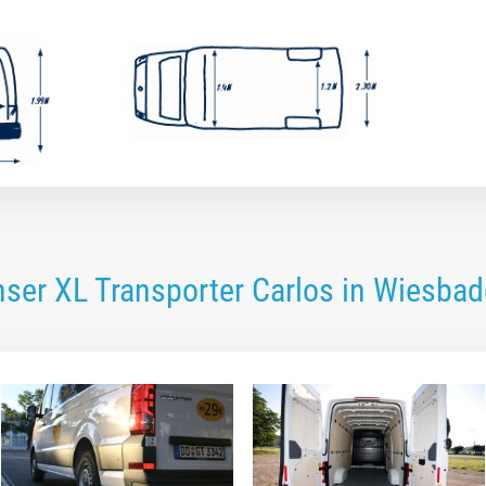
ser XL Transporter Carlos in Wiesba