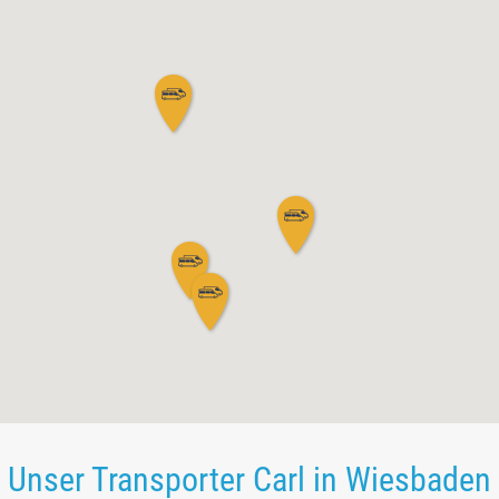
Unser Transporter Carl in Wiesbaden