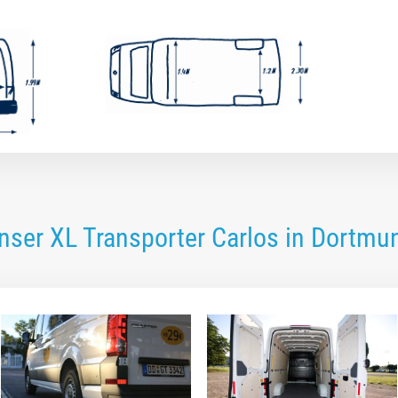
nser XL Transporter Carlos in Dortmu