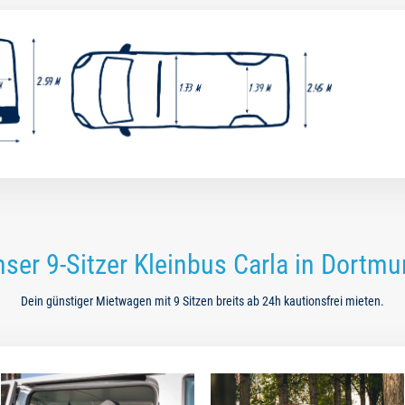
ser 9-Sitzer Kleinbus Carla in Dortm
Dein günstiger Mietwagen mit 9 Sitzen breits ab 24h kautionsfrei mieten.