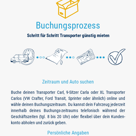
Buchungsprozess
Schritt für Schritt Transporter günstig mieten
Zeitraum und Auto suchen
Buche deinen Transporter Carl, 9-Sitzer Carla oder XL Transporter
Carlos (VW Crafter, Ford Transit, Sprinter oder ähnlich) online und
wähle deinen Buchungszeitraum. Du kannst dein Fahrzeug jederzeit
innerhalb deines Buchungs-zeitraums telefonisch während der
Geschäftszeiten (tgl. 8 bis 20 Uhr) oder flexibel über dein Kunden-
konto abholen und zurück geben.
Persönliche Angaben