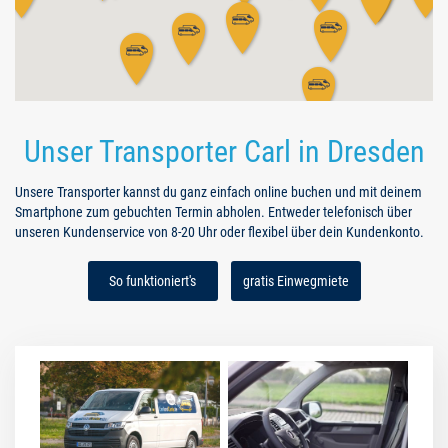
Unser Transporter Carl in Dresden
Unsere Transporter kannst du ganz einfach online buchen und mit deinem
Smartphone zum gebuchten Termin abholen. Entweder telefonisch über
unseren Kundenservice von 8-20 Uhr oder flexibel über dein Kundenkonto.
So funktioniert's
gratis Einwegmiete