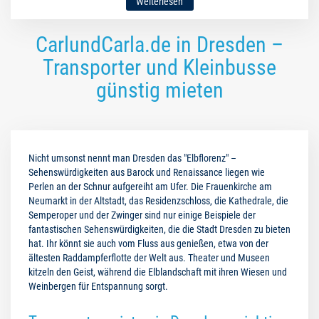
Weiterlesen
CarlundCarla.de in Dresden –
Transporter und Kleinbusse
günstig mieten
Nicht umsonst nennt man Dresden das "Elbflorenz" –
Sehenswürdigkeiten aus Barock und Renaissance liegen wie
Perlen an der Schnur aufgereiht am Ufer. Die Frauenkirche am
Neumarkt in der Altstadt, das Residenzschloss, die Kathedrale, die
Semperoper und der Zwinger sind nur einige Beispiele der
fantastischen Sehenswürdigkeiten, die die Stadt Dresden zu bieten
hat. Ihr könnt sie auch vom Fluss aus genießen, etwa von der
ältesten Raddampferflotte der Welt aus. Theater und Museen
kitzeln den Geist, während die Elblandschaft mit ihren Wiesen und
Weinbergen für Entspannung sorgt.