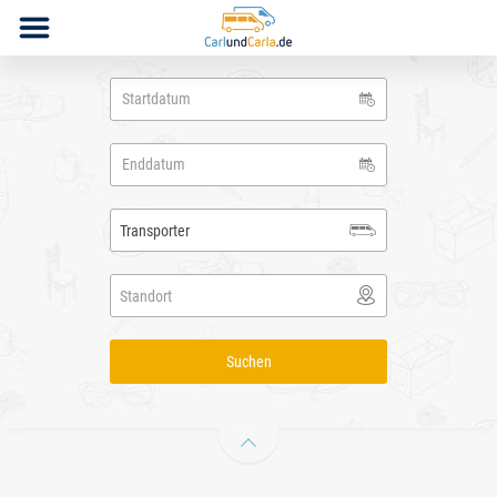
Transporter
Standort