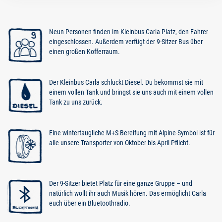
Neun Personen finden im Kleinbus Carla Platz, den Fahrer
eingeschlossen. Außerdem verfügt der 9-Sitzer Bus über
einen großen Kofferraum.
Der Kleinbus Carla schluckt Diesel. Du bekommst sie mit
einem vollen Tank und bringst sie uns auch mit einem vollen
Tank zu uns zurück.
Eine wintertaugliche M+S Bereifung mit Alpine-Symbol ist für
alle unsere Transporter von Oktober bis April Pflicht.
Der 9-Sitzer bietet Platz für eine ganze Gruppe – und
natürlich wollt ihr auch Musik hören. Das ermöglicht Carla
euch über ein Bluetoothradio.