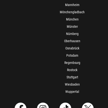
Mannheim
Mönchengladbach
München
Münster
Nürnberg
Oberhausen
Osnabrück
Potsdam
Regenbsurg
Rostock
Stuttgart
Wiesbaden
Wuppertal