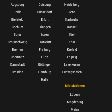
Augsburg
Duisburg
Heidelberg
Berlin
Düsseldorf
Jena
Bielefeld
Erfurt
Karlsruhe
Bochum
Erlangen
Kassel
Bonn
Essen
Kiel
Braunschweig
Frankfurt
Köln
Bremen
Freiburg
Krefeld
Chemnitz
Fürth
Leipzig
Darmstadt
Göttingen
Leverkusen
Dresden
Hamburg
Ludwigshafen
Halle
Mietstationen
Lübeck
Magdeburg
Mainz