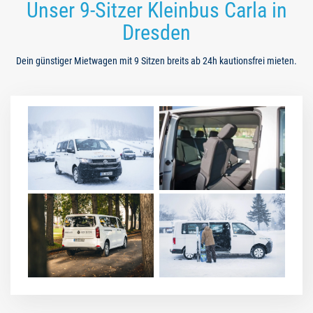
Unser 9-Sitzer Kleinbus Carla in
Dresden
Dein günstiger Mietwagen mit 9 Sitzen breits ab 24h kautionsfrei mieten.