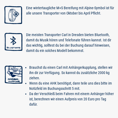
Eine wintertaugliche M+S Bereifung mit Alpine-Symbol ist für
alle unsere Transporter von Oktober bis April Pflicht.
Die meisten Transporter Carl in Dresden bieten Bluetooth,
damit du Musik hören und Telefonate führen kannst. Ist dir
das wichtig, solltest du bei der Buchung darauf hinweisen,
damit du ein solches Modell bekommst.
Brauchst du einen Carl mit Anhängerkupplung, stellen wir
ihn dir zur Verfügung. So kannst du zusätzliche 2000 kg
ziehen.
Wenn du eine AHK benötigst, dann teile uns dies bitte im
Notizfeld im Buchungsschritt 5 mit.
Da der Verschleiß beim Fahren mit einem Anhänger höher
ist, berechnen wir einen Aufpreis von 20 Euro pro Tag
dafür.