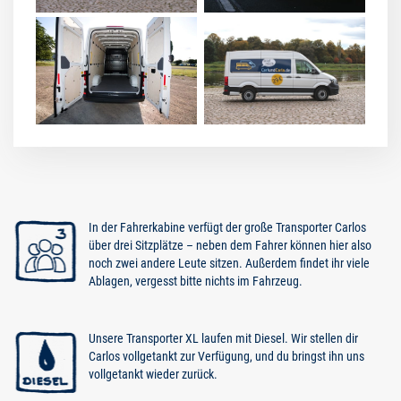
In der Fahrerkabine verfügt der große Transporter Carlos
über drei Sitzplätze – neben dem Fahrer können hier also
noch zwei andere Leute sitzen. Außerdem findet ihr viele
Ablagen, vergesst bitte nichts im Fahrzeug.
Unsere Transporter XL laufen mit Diesel. Wir stellen dir
Carlos vollgetankt zur Verfügung, und du bringst ihn uns
vollgetankt wieder zurück.