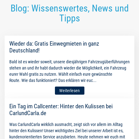
Blog: Wissenswertes, News und
Tipps
Wieder da: Gratis Einwegmieten in ganz
Deutschland!
Bald ist es wieder soweit, unsere diesjährigen Fahrzeugüberführungen
stehen an und ihr habt dadurch wieder die Möglichkeit, ein Fahrzeug
eurer Wahl gratis zu nutzen. Wählt einfach eure gewünschte
Route. Wie das funktioniert? Das erklären wir euc...
Weiterlesen
Ein Tag im Callcenter: Hinter den Kulissen bei
CarlundCarla.de
Was CarlundCarla wirklich ausmacht, zeigt sich vor allem im Alltag
hinter den Kulissen! Unser wichtigstes Ziel bei unserer Arbeit ist es,
kundenorientierten Service anzubieten. Heute nehmen wir euch mit