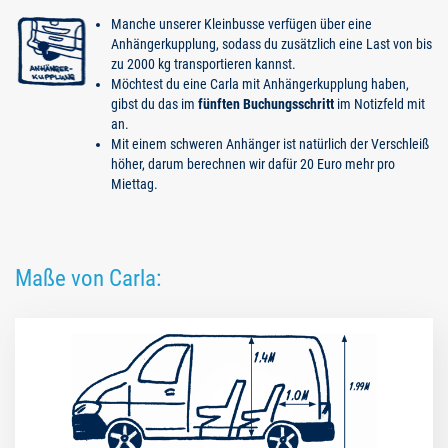
Manche unserer Kleinbusse verfügen über eine
Anhängerkupplung, sodass du zusätzlich eine Last von bis
zu 2000 kg transportieren kannst.
Möchtest du eine Carla mit Anhängerkupplung haben,
gibst du das im
fünften Buchungsschritt
im Notizfeld mit
an.
Mit einem schweren Anhänger ist natürlich der Verschleiß
höher, darum berechnen wir dafür 20 Euro mehr pro
Miettag.
Maße von Carla: