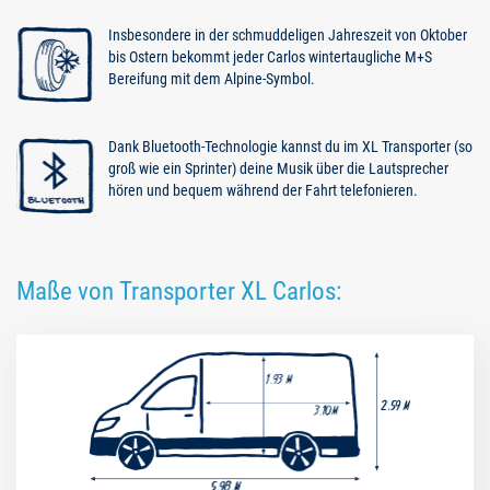
Insbesondere in der schmuddeligen Jahreszeit von Oktober
bis Ostern bekommt jeder Carlos wintertaugliche M+S
Bereifung mit dem Alpine-Symbol.
Dank Bluetooth-Technologie kannst du im XL Transporter (so
groß wie ein Sprinter) deine Musik über die Lautsprecher
hören und bequem während der Fahrt telefonieren.
Maße von Transporter XL Carlos: