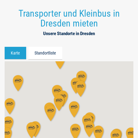
Transporter und Kleinbus in
Dresden mieten
Unsere Standorte in Dresden
Karte
Standortliste