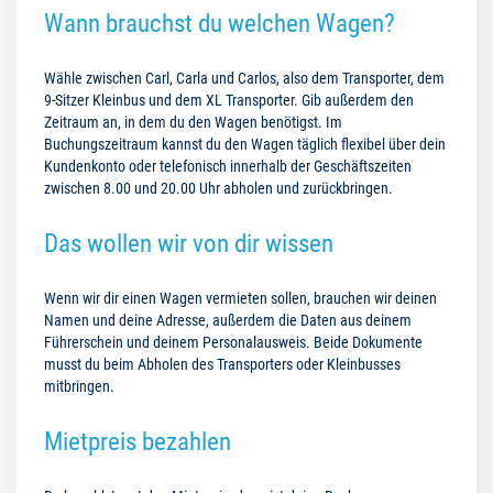
Wann brauchst du welchen Wagen?
Wähle zwischen Carl, Carla und Carlos, also dem Transporter, dem
9-Sitzer Kleinbus und dem XL Transporter. Gib außerdem den
Zeitraum an, in dem du den Wagen benötigst. Im
Buchungszeitraum kannst du den Wagen täglich flexibel über dein
Kundenkonto oder telefonisch innerhalb der Geschäftszeiten
zwischen 8.00 und 20.00 Uhr abholen und zurückbringen.
Das wollen wir von dir wissen
Wenn wir dir einen Wagen vermieten sollen, brauchen wir deinen
Namen und deine Adresse, außerdem die Daten aus deinem
Führerschein und deinem Personalausweis. Beide Dokumente
musst du beim Abholen des Transporters oder Kleinbusses
mitbringen.
Mietpreis bezahlen