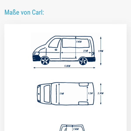
Maße von Carl: