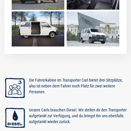
Die Fahrerkabine im Transporter Carl bietet drei Sitzplätze,
also ist neben dem Fahrer noch Platz für zwei weitere
Personen.
Unsere Carls brauchen Diesel. Wir stellen dir den Transporter
aufgetankt zur Verfügung, und du bringst ihn uns ebenfalls
aufgetankt wieder zurück.