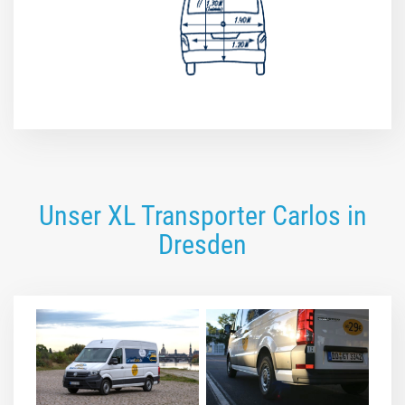
Unser XL Transporter Carlos in
Dresden