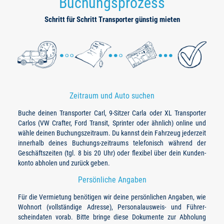
Buchungsprozess
Schritt für Schritt Transporter günstig mieten
Zeitraum und Auto suchen
Buche deinen Transporter Carl, 9-Sitzer Carla oder XL Transporter
Carlos (VW Crafter, Ford Transit, Sprinter oder ähnlich) online und
wähle deinen Buchungszeitraum. Du kannst dein Fahrzeug jederzeit
innerhalb deines Buchungs-zeitraums telefonisch während der
Geschäftszeiten (tgl. 8 bis 20 Uhr) oder flexibel über dein Kunden-
konto abholen und zurück geben.
Persönliche Angaben
Für die Vermietung benötigen wir deine persönlichen Angaben, wie
Wohnort (vollständige Adresse), Personalausweis- und Führer-
scheindaten vorab. Bitte bringe diese Dokumente zur Abholung