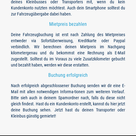
deines Kleinbusses oder Transporters mit, wenn du kein
Kundenkonto nutzten möchtest. Auch dein Smartphone solltest du
zur Fahrzeugübergabe dabei haben.
Mietpreis bezahlen
Deine Fahrzeugbuchung ist erst nach Zahlung des Mietpreises
entweder via Sofortüberweisung, Kreditkarte oder Paypal
verbindlich. Wir berechnen deinen Mietpreis im Nachgang
kilometergenau und du bekommst eine Rechnung als E-Mail
zugestellt. Solltest du im Voraus zu viele Zusatzkilometer gebucht
und bezahlt haben, werden wir diese erstatten.
Buchung erfolgreich
Nach erfolgreich abgeschlossener Buchung senden wir dir eine E-
Mail mit allen notwendigen Informa-tionen zum weiteren Verlauf.
Bitte sieh auch in deinem Spamordner nach, falls du diese nicht
gleich findest. Hast du ein Kundenkonto erstellt, kannst du hier jetzt
deine Buchung sehen. Jetzt hast du deinen Transporter oder
Kleinbus günstig gemietet!