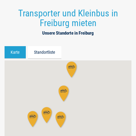
Transporter und Kleinbus in
Freiburg mieten
Unsere Standorte in Freiburg
Karte
Standortliste