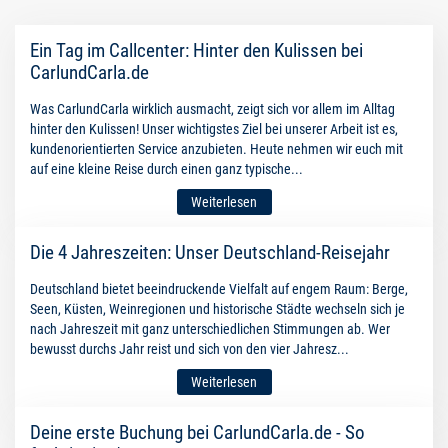
Ein Tag im Callcenter: Hinter den Kulissen bei
CarlundCarla.de
Was CarlundCarla wirklich ausmacht, zeigt sich vor allem im Alltag
hinter den Kulissen! Unser wichtigstes Ziel bei unserer Arbeit ist es,
kundenorientierten Service anzubieten. Heute nehmen wir euch mit
auf eine kleine Reise durch einen ganz typische...
Weiterlesen
Die 4 Jahreszeiten: Unser Deutschland-Reisejahr
Deutschland bietet beeindruckende Vielfalt auf engem Raum: Berge,
Seen, Küsten, Weinregionen und historische Städte wechseln sich je
nach Jahreszeit mit ganz unterschiedlichen Stimmungen ab. Wer
bewusst durchs Jahr reist und sich von den vier Jahresz...
Weiterlesen
Deine erste Buchung bei CarlundCarla.de - So