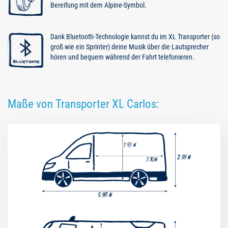
Bereifung mit dem Alpine-Symbol.
Dank Bluetooth-Technologie kannst du im XL Transporter (so
groß wie ein Sprinter) deine Musik über die Lautsprecher
hören und bequem während der Fahrt telefonieren.
Maße von Transporter XL Carlos: