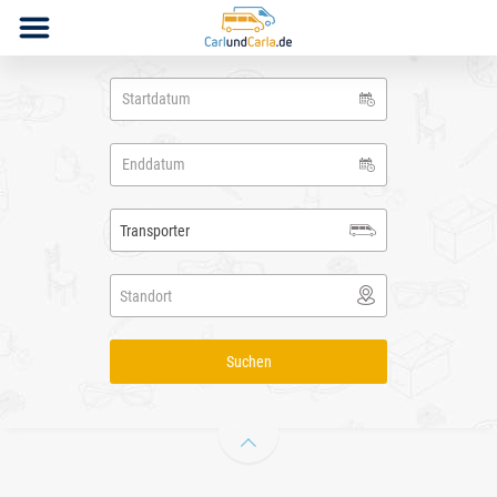
Transporter
Standort