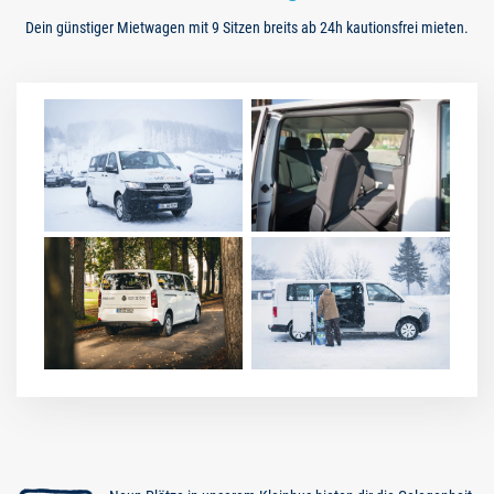
Dein günstiger Mietwagen mit 9 Sitzen breits ab 24h kautionsfrei mieten.