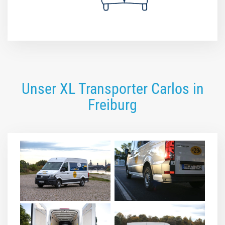
Unser XL Transporter Carlos in
Freiburg