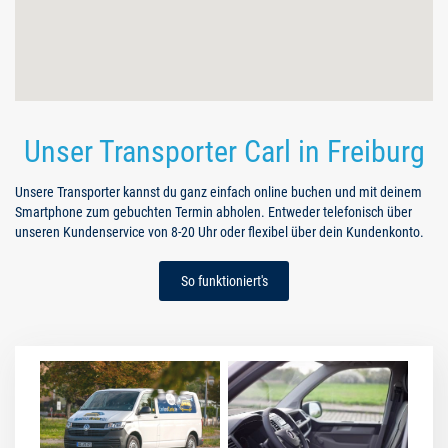
Unser Transporter Carl in Freiburg
Unsere Transporter kannst du ganz einfach online buchen und mit deinem
Smartphone zum gebuchten Termin abholen. Entweder telefonisch über
unseren Kundenservice von 8-20 Uhr oder flexibel über dein Kundenkonto.
So funktioniert's