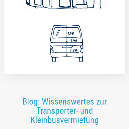
Blog: Wissenswertes zur
Transporter- und
Kleinbusvermietung