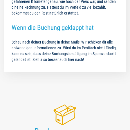
gefahrenen Kilometer genau, wie hoch der Preis war, und senden
dir eine Rechnung zu. Hattest du im Vorfeld zu viel bezahlt,
bekommst du den Rest natürlich erstattet.
Wenn die Buchung geklappt hat
Schau nach deiner Buchung in deine Mails: Wir schicken dir alle
notwendigen Informationen zu. Wirst du im Postfach nicht fündig,
kann es sein, dass deine Buchungsbestätigung im Spamverdacht
gelandet ist. Sieh also besser auch hier nach!