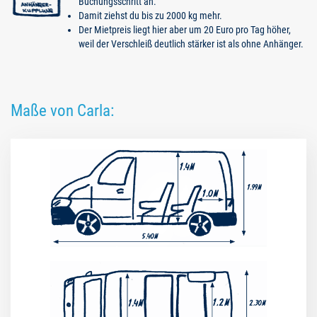
Buchungsschritt an.
Damit ziehst du bis zu 2000 kg mehr.
Der Mietpreis liegt hier aber um 20 Euro pro Tag höher,
weil der Verschleiß deutlich stärker ist als ohne Anhänger.
Maße von Carla: