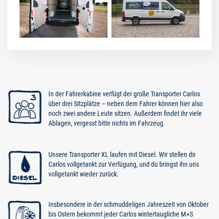
In der Fahrerkabine verfügt der große Transporter Carlos
über drei Sitzplätze – neben dem Fahrer können hier also
noch zwei andere Leute sitzen. Außerdem findet ihr viele
Ablagen, vergesst bitte nichts im Fahrzeug.
Unsere Transporter XL laufen mit Diesel. Wir stellen dir
Carlos vollgetankt zur Verfügung, und du bringst ihn uns
vollgetankt wieder zurück.
Insbesondere in der schmuddeligen Jahreszeit von Oktober
bis Ostern bekommt jeder Carlos wintertaugliche M+S