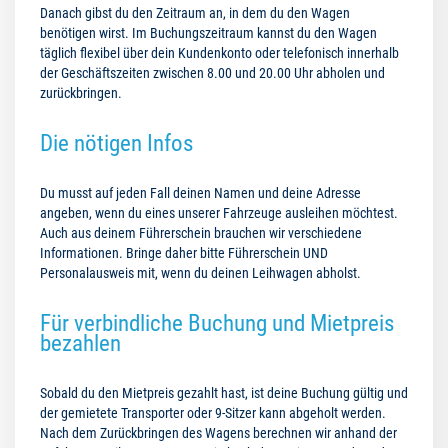
Danach gibst du den Zeitraum an, in dem du den Wagen
benötigen wirst. Im Buchungszeitraum kannst du den Wagen
täglich flexibel über dein Kundenkonto oder telefonisch innerhalb
der Geschäftszeiten zwischen 8.00 und 20.00 Uhr abholen und
zurückbringen.
Die nötigen Infos
Du musst auf jeden Fall deinen Namen und deine Adresse
angeben, wenn du eines unserer Fahrzeuge ausleihen möchtest.
Auch aus deinem Führerschein brauchen wir verschiedene
Informationen. Bringe daher bitte Führerschein UND
Personalausweis mit, wenn du deinen Leihwagen abholst.
Für verbindliche Buchung und Mietpreis
bezahlen
Sobald du den Mietpreis gezahlt hast, ist deine Buchung gültig und
der gemietete Transporter oder 9-Sitzer kann abgeholt werden.
Nach dem Zurückbringen des Wagens berechnen wir anhand der