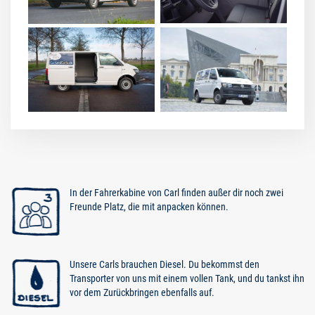
In der Fahrerkabine von Carl finden außer dir noch zwei
Freunde Platz, die mit anpacken können.
Unsere Carls brauchen Diesel. Du bekommst den
Transporter von uns mit einem vollen Tank, und du tankst ihn
vor dem Zurückbringen ebenfalls auf.