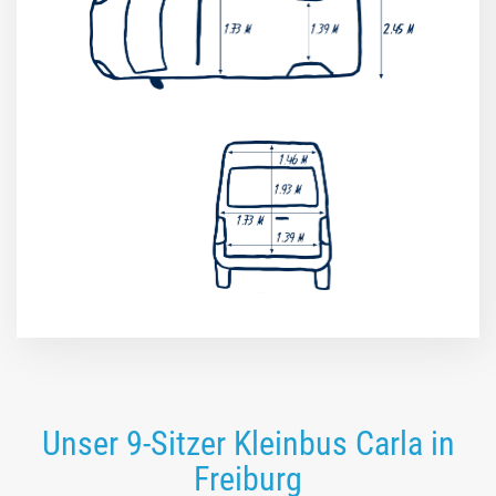
Unser 9-Sitzer Kleinbus Carla in
Freiburg