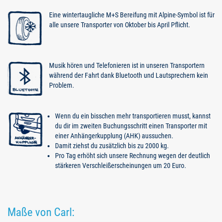
Eine wintertaugliche M+S Bereifung mit Alpine-Symbol ist für
alle unsere Transporter von Oktober bis April Pflicht.
Musik hören und Telefonieren ist in unseren Transportern
während der Fahrt dank Bluetooth und Lautsprechern kein
Problem.
Wenn du ein bisschen mehr transportieren musst, kannst
du dir im zweiten Buchungsschritt einen Transporter mit
einer Anhängerkupplung (AHK) aussuchen.
Damit ziehst du zusätzlich bis zu 2000 kg.
Pro Tag erhöht sich unsere Rechnung wegen der deutlich
stärkeren Verschleißerscheinungen um 20 Euro.
Maße von Carl: