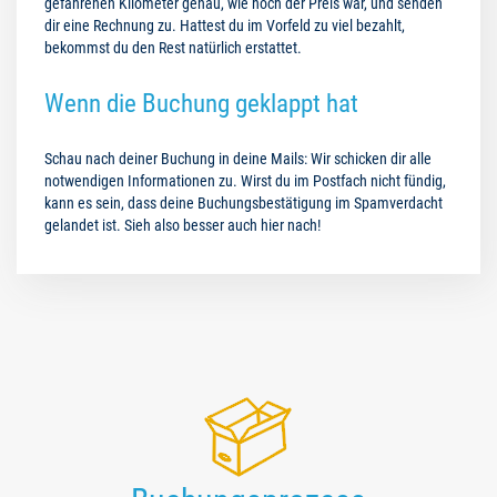
gefahrenen Kilometer genau, wie hoch der Preis war, und senden
dir eine Rechnung zu. Hattest du im Vorfeld zu viel bezahlt,
bekommst du den Rest natürlich erstattet.
Wenn die Buchung geklappt hat
Schau nach deiner Buchung in deine Mails: Wir schicken dir alle
notwendigen Informationen zu. Wirst du im Postfach nicht fündig,
kann es sein, dass deine Buchungsbestätigung im Spamverdacht
gelandet ist. Sieh also besser auch hier nach!