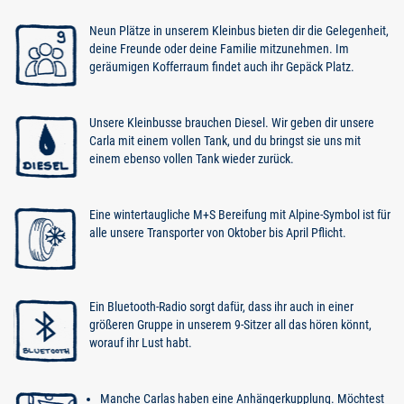
Neun Plätze in unserem Kleinbus bieten dir die Gelegenheit,
deine Freunde oder deine Familie mitzunehmen. Im
geräumigen Kofferraum findet auch ihr Gepäck Platz.
Unsere Kleinbusse brauchen Diesel. Wir geben dir unsere
Carla mit einem vollen Tank, und du bringst sie uns mit
einem ebenso vollen Tank wieder zurück.
Eine wintertaugliche M+S Bereifung mit Alpine-Symbol ist für
alle unsere Transporter von Oktober bis April Pflicht.
Ein Bluetooth-Radio sorgt dafür, dass ihr auch in einer
größeren Gruppe in unserem 9-Sitzer all das hören könnt,
worauf ihr Lust habt.
Manche Carlas haben eine Anhängerkupplung. Möchtest