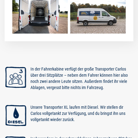
In der Fahrerkabine verfügt der große Transporter Carlos
über drei Sitzplätze – neben dem Fahrer können hier also
noch zwei andere Leute sitzen. Außerdem findet ihr viele
Ablagen, vergesst bitte nichts im Fahrzeug.
Unsere Transporter XL laufen mit Diesel. Wir stellen dir
Carlos vollgetankt zur Verfügung, und du bringst ihn uns
vollgetankt wieder zurück.