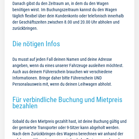
Danach gibst du den Zeitraum an, in dem du den Wagen
benötigen wirst. Im Buchungszeitraum kannst du den Wagen
täglich flexibel über dein Kundenkonto oder telefonisch innerhalb
der Geschäftszeiten zwischen 8.00 und 20.00 Uhr abholen und
zurückbringen.
Die nötigen Infos
Du musst auf jeden Fall deinen Namen und deine Adresse
angeben, wenn du eines unserer Fahrzeuge ausleihen möchtest.
Auch aus deinem Führerschein brauchen wir verschiedene
Informationen. Bringe daher bitte Führerschein UND
Personalausweis mit, wenn du deinen Leihwagen abholst.
Für verbindliche Buchung und Mietpreis
bezahlen
Sobald du den Mietpreis gezahlt hast, ist deine Buchung gültig und
der gemietete Transporter oder 9-Sitzer kann abgeholt werden.
Nach dem Zurückbringen des Wagens berechnen wir anhand der