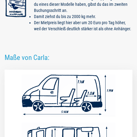
du eines dieser Modelle haben, gibst du das im zweiten
Buchungsschritt an.
Damit ziehst du bis zu 2000 kg mehr.
Der Mietpreis liegt hier aber um 20 Euro pro Tag höher,
weil der Verschleiß deutlich stärker ist als ohne Anhänger.
Maße von Carla: