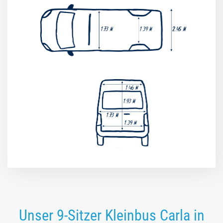
Unser 9-Sitzer Kleinbus Carla in