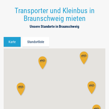
Transporter und Kleinbus in
Braunschweig mieten
Unsere Standorte in Braunschweig
Karte
Standortliste