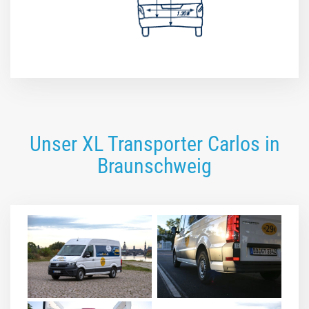
Unser XL Transporter Carlos in
Braunschweig