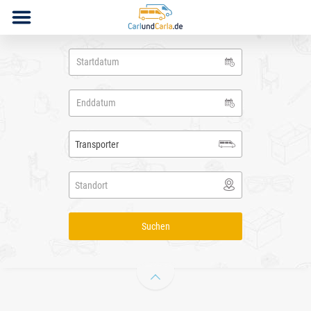
Transporter
Standort