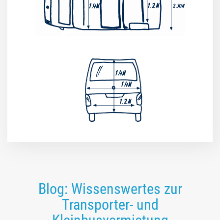
Blog: Wissenswertes zur
Transporter- und