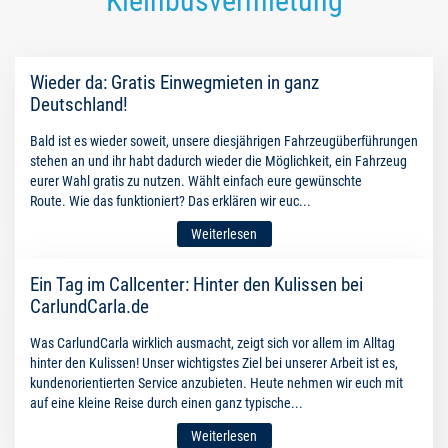
Kleinbusvermietung
Wieder da: Gratis Einwegmieten in ganz
Deutschland!
Bald ist es wieder soweit, unsere diesjährigen Fahrzeugüberführungen
stehen an und ihr habt dadurch wieder die Möglichkeit, ein Fahrzeug
eurer Wahl gratis zu nutzen. Wählt einfach eure gewünschte
Route. Wie das funktioniert? Das erklären wir euc...
Weiterlesen
Ein Tag im Callcenter: Hinter den Kulissen bei
CarlundCarla.de
Was CarlundCarla wirklich ausmacht, zeigt sich vor allem im Alltag
hinter den Kulissen! Unser wichtigstes Ziel bei unserer Arbeit ist es,
kundenorientierten Service anzubieten. Heute nehmen wir euch mit
auf eine kleine Reise durch einen ganz typische...
Weiterlesen