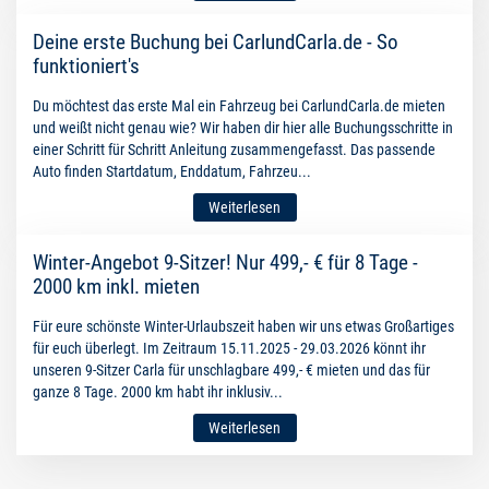
Deine erste Buchung bei CarlundCarla.de - So
funktioniert's
Du möchtest das erste Mal ein Fahrzeug bei CarlundCarla.de mieten
und weißt nicht genau wie? Wir haben dir hier alle Buchungsschritte in
einer Schritt für Schritt Anleitung zusammengefasst. Das passende
Auto finden Startdatum, Enddatum, Fahrzeu...
Weiterlesen
Winter-Angebot 9-Sitzer! Nur 499,- € für 8 Tage -
2000 km inkl. mieten
Für eure schönste Winter-Urlaubszeit haben wir uns etwas Großartiges
für euch überlegt. Im Zeitraum 15.11.2025 - 29.03.2026 könnt ihr
unseren 9-Sitzer Carla für unschlagbare 499,- € mieten und das für
ganze 8 Tage. 2000 km habt ihr inklusiv...
Weiterlesen