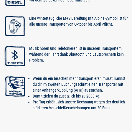
Eine wintertaugliche M+S Bereifung mit Alpine-Symbol ist für
alle unsere Transporter von Oktober bis April Pflicht.
Musik hören und Telefonieren ist in unseren Transportern
während der Fahrt dank Bluetooth und Lautsprechern kein
Problem.
Wenn du ein bisschen mehr transportieren musst, kannst
du dir im zweiten Buchungsschritt einen Transporter mit
einer Anhängerkupplung (AHK) aussuchen.
Damit ziehst du zusätzlich bis zu 2000 kg.
Pro Tag erhöht sich unsere Rechnung wegen der deutlich
stärkeren Verschleißerscheinungen um 20 Euro.