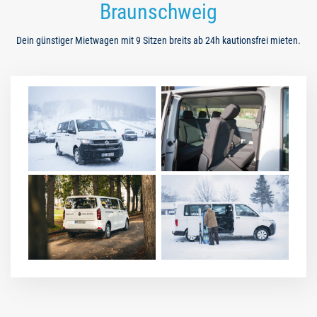
Braunschweig
Dein günstiger Mietwagen mit 9 Sitzen breits ab 24h kautionsfrei mieten.