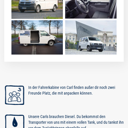
In der Fahrerkabine von Carl finden außer dir noch zwei
Freunde Platz, die mit anpacken können.
Unsere Carls brauchen Diesel. Du bekommst den
Transporter von uns mit einem vollen Tank, und du tankst ihn
vor dem Zurückbringen ebenfalls auf.