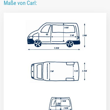
Maße von Carl: