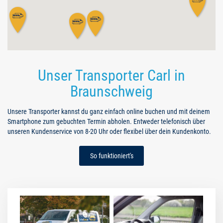
Unser Transporter Carl in
Braunschweig
Unsere Transporter kannst du ganz einfach online buchen und mit deinem
Smartphone zum gebuchten Termin abholen. Entweder telefonisch über
unseren Kundenservice von 8-20 Uhr oder flexibel über dein Kundenkonto.
So funktioniert's