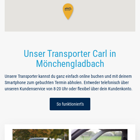
Unser Transporter Carl in
Mönchengladbach
Unsere Transporter kannst du ganz einfach online buchen und mit deinem
Smartphone zum gebuchten Termin abholen. Entweder telefonisch über
unseren Kundenservice von 8-20 Uhr oder flexibel über dein Kundenkonto.
So funktioniert's