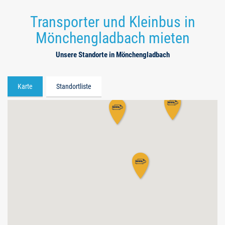
Transporter und Kleinbus in
Mönchengladbach mieten
Unsere Standorte in Mönchengladbach
Karte
Standortliste