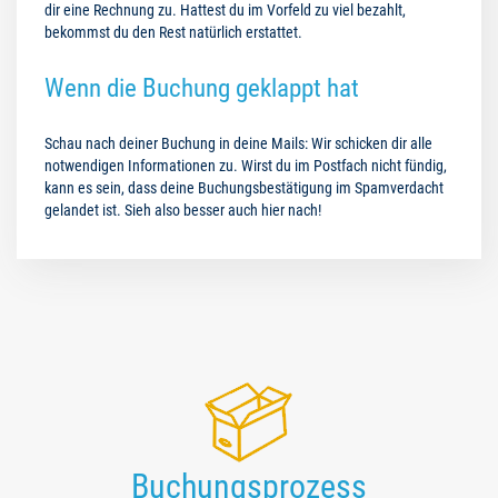
dir eine Rechnung zu. Hattest du im Vorfeld zu viel bezahlt,
bekommst du den Rest natürlich erstattet.
Wenn die Buchung geklappt hat
Schau nach deiner Buchung in deine Mails: Wir schicken dir alle
notwendigen Informationen zu. Wirst du im Postfach nicht fündig,
kann es sein, dass deine Buchungsbestätigung im Spamverdacht
gelandet ist. Sieh also besser auch hier nach!
Buchungsprozess