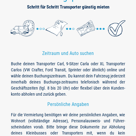
Schritt für Schritt Transporter günstig mieten
Zeitraum und Auto suchen
Buche deinen Transporter Carl, 9-Sitzer Carla oder XL Transporter
Carlos (VW Crafter, Ford Transit, Sprinter oder ähnlich) online und
wähle deinen Buchungszeitraum. Du kannst dein Fahrzeug jederzeit
innerhalb deines Buchungs-zeitraums telefonisch während der
Geschäftszeiten (tgl. 8 bis 20 Uhr) oder flexibel über dein Kunden-
konto abholen und zurück geben.
Persönliche Angaben
Für die Vermietung benötigen wir deine persönlichen Angaben, wie
Wohnort (vollständige Adresse), Personalausweis- und Führer-
scheindaten vorab. Bitte bringe diese Dokumente zur Abholung
deines Kleinbusses oder Transporters mit, wenn du kein