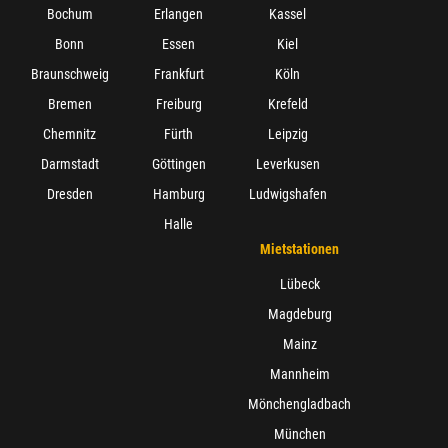
Bochum
Erlangen
Kassel
Bonn
Essen
Kiel
Braunschweig
Frankfurt
Köln
Bremen
Freiburg
Krefeld
Chemnitz
Fürth
Leipzig
Darmstadt
Göttingen
Leverkusen
Dresden
Hamburg
Ludwigshafen
Halle
Mietstationen
Lübeck
Magdeburg
Mainz
Mannheim
Mönchengladbach
München