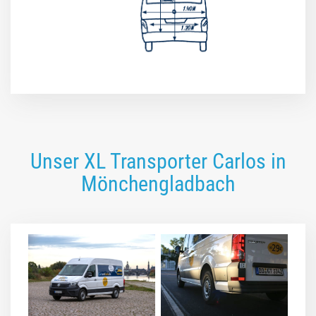
Unser XL Transporter Carlos in
Mönchengladbach