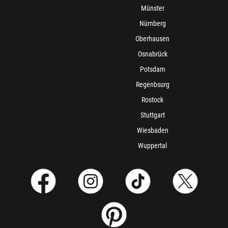
Münster
Nürnberg
Oberhausen
Osnabrück
Potsdam
Regenbsurg
Rostock
Stuttgart
Wiesbaden
Wuppertal