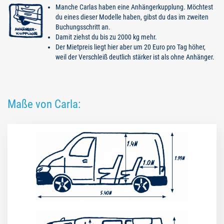
Manche Carlas haben eine Anhängerkupplung. Möchtest
du eines dieser Modelle haben, gibst du das im zweiten
Buchungsschritt an.
Damit ziehst du bis zu 2000 kg mehr.
Der Mietpreis liegt hier aber um 20 Euro pro Tag höher,
weil der Verschleiß deutlich stärker ist als ohne Anhänger.
Maße von Carla: