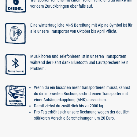
vor dem Zurückbringen ebenfalls auf.
Eine wintertaugliche M+S Bereifung mit Alpine-Symbol ist für
alle unsere Transporter von Oktober bis April Pflicht.
Musik hören und Telefonieren ist in unseren Transportern
während der Fahrt dank Bluetooth und Lautsprechern kein
Problem.
Wenn du ein bisschen mehr transportieren musst, kannst
du dir im zweiten Buchungsschritt einen Transporter mit
einer Anhängerkupplung (AHK) aussuchen.
Damit ziehst du zusätzlich bis zu 2000 kg.
Pro Tag erhöht sich unsere Rechnung wegen der deutlich
stärkeren Verschleißerscheinungen um 20 Euro.