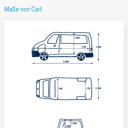
Maße von Carl: