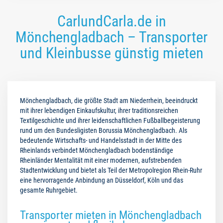
CarlundCarla.de in
Mönchengladbach – Transporter
und Kleinbusse günstig mieten
Mönchengladbach, die größte Stadt am Niederrhein, beeindruckt
mit ihrer lebendigen Einkaufskultur, ihrer traditionsreichen
Textilgeschichte und ihrer leidenschaftlichen Fußballbegeisterung
rund um den Bundesligisten Borussia Mönchengladbach. Als
bedeutende Wirtschafts- und Handelsstadt in der Mitte des
Rheinlands verbindet Mönchengladbach bodenständige
Rheinländer Mentalität mit einer modernen, aufstrebenden
Stadtentwicklung und bietet als Teil der Metropolregion Rhein-Ruhr
eine hervorragende Anbindung an Düsseldorf, Köln und das
gesamte Ruhrgebiet.
Transporter mieten in Mönchengladbach