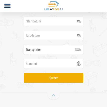
Transporter
Standort