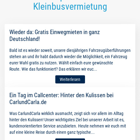
Kleinbusvermietung
Wieder da: Gratis Einwegmieten in ganz
Deutschland!
Bald ist es wieder soweit, unsere diesjährigen Fahrzeugüberführungen
stehen an und ihr habt dadurch wieder die Möglichkeit, ein Fahrzeug
eurer Wahl gratis zu nutzen. Wählt einfach eure gewünschte
Route. Wie das funktioniert? Das erklären wir euc...
Weiterlesen
Ein Tag im Callcenter: Hinter den Kulissen bei
CarlundCarla.de
Was CarlundCarla wirklich ausmacht, zeigt sich vor allem im Alltag
hinter den Kulissen! Unser wichtigstes Ziel bei unserer Arbeit ist es,
kundenorientierten Service anzubieten. Heute nehmen wir euch mit
auf eine kleine Reise durch einen ganz typische...