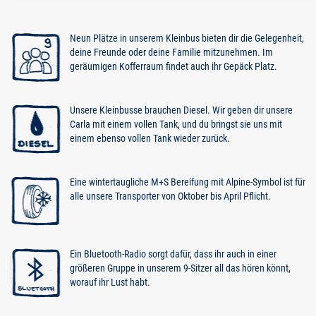
Neun Plätze in unserem Kleinbus bieten dir die Gelegenheit,
deine Freunde oder deine Familie mitzunehmen. Im
geräumigen Kofferraum findet auch ihr Gepäck Platz.
Unsere Kleinbusse brauchen Diesel. Wir geben dir unsere
Carla mit einem vollen Tank, und du bringst sie uns mit
einem ebenso vollen Tank wieder zurück.
Eine wintertaugliche M+S Bereifung mit Alpine-Symbol ist für
alle unsere Transporter von Oktober bis April Pflicht.
Ein Bluetooth-Radio sorgt dafür, dass ihr auch in einer
größeren Gruppe in unserem 9-Sitzer all das hören könnt,
worauf ihr Lust habt.