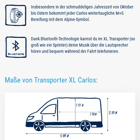
Insbesondere in der schmuddeligen Jahreszeit von Oktober
bis Ostern bekommt jeder Carlos wintertaugliche M+S
Bereifung mit dem Alpine-Symbol.
Dank Bluetooth-Technologie kannst du im XL Transporter (so
groß wie ein Sprinter) deine Musik über die Lautsprecher
hören und bequem während der Fahrt telefonieren.
Maße von Transporter XL Carlos: