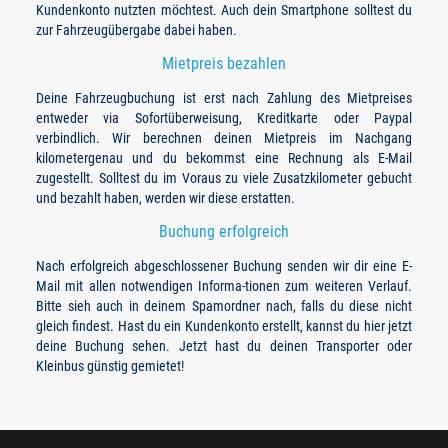
Kundenkonto nutzten möchtest. Auch dein Smartphone solltest du
zur Fahrzeugübergabe dabei haben.
Mietpreis bezahlen
Deine Fahrzeugbuchung ist erst nach Zahlung des Mietpreises
entweder via Sofortüberweisung, Kreditkarte oder Paypal
verbindlich. Wir berechnen deinen Mietpreis im Nachgang
kilometergenau und du bekommst eine Rechnung als E-Mail
zugestellt. Solltest du im Voraus zu viele Zusatzkilometer gebucht
und bezahlt haben, werden wir diese erstatten.
Buchung erfolgreich
Nach erfolgreich abgeschlossener Buchung senden wir dir eine E-
Mail mit allen notwendigen Informa-tionen zum weiteren Verlauf.
Bitte sieh auch in deinem Spamordner nach, falls du diese nicht
gleich findest. Hast du ein Kundenkonto erstellt, kannst du hier jetzt
deine Buchung sehen. Jetzt hast du deinen Transporter oder
Kleinbus günstig gemietet!