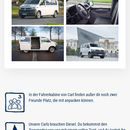
In der Fahrerkabine von Carl finden außer dir noch zwei
Freunde Platz, die mit anpacken können.
Unsere Carls brauchen Diesel. Du bekommst den
Transporter von uns mit einem vollen Tank, und du tankst ihn