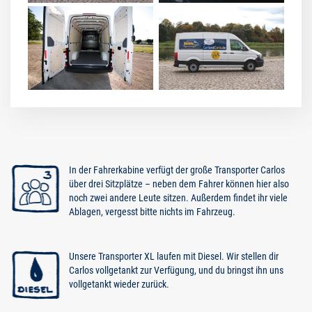
In der Fahrerkabine verfügt der große Transporter Carlos
über drei Sitzplätze – neben dem Fahrer können hier also
noch zwei andere Leute sitzen. Außerdem findet ihr viele
Ablagen, vergesst bitte nichts im Fahrzeug.
Unsere Transporter XL laufen mit Diesel. Wir stellen dir
Carlos vollgetankt zur Verfügung, und du bringst ihn uns
vollgetankt wieder zurück.