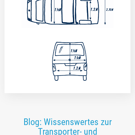
Blog: Wissenswertes zur
Transporter- und