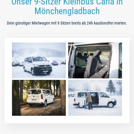
Unser 9-Sitzer Kleinbus Carla in
Mönchengladbach
Dein günstiger Mietwagen mit 9 Sitzen breits ab 24h kautionsfrei mieten.