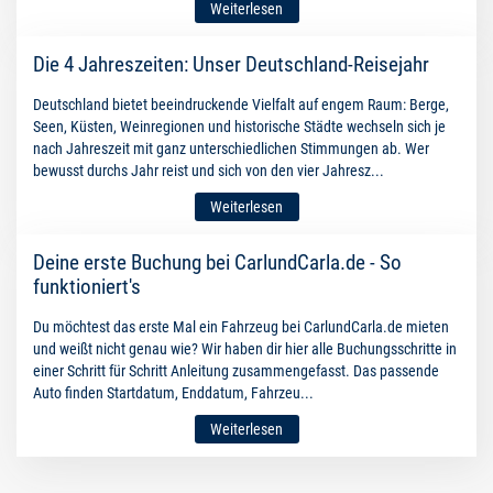
Weiterlesen
Die 4 Jahreszeiten: Unser Deutschland-Reisejahr
Deutschland bietet beeindruckende Vielfalt auf engem Raum: Berge,
Seen, Küsten, Weinregionen und historische Städte wechseln sich je
nach Jahreszeit mit ganz unterschiedlichen Stimmungen ab. Wer
bewusst durchs Jahr reist und sich von den vier Jahresz...
Weiterlesen
Deine erste Buchung bei CarlundCarla.de - So
funktioniert's
Du möchtest das erste Mal ein Fahrzeug bei CarlundCarla.de mieten
und weißt nicht genau wie? Wir haben dir hier alle Buchungsschritte in
einer Schritt für Schritt Anleitung zusammengefasst. Das passende
Auto finden Startdatum, Enddatum, Fahrzeu...
Weiterlesen