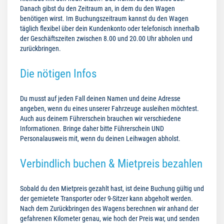
Danach gibst du den Zeitraum an, in dem du den Wagen
benötigen wirst. Im Buchungszeitraum kannst du den Wagen
täglich flexibel über dein Kundenkonto oder telefonisch innerhalb
der Geschäftszeiten zwischen 8.00 und 20.00 Uhr abholen und
zurückbringen.
Die nötigen Infos
Du musst auf jeden Fall deinen Namen und deine Adresse
angeben, wenn du eines unserer Fahrzeuge ausleihen möchtest.
Auch aus deinem Führerschein brauchen wir verschiedene
Informationen. Bringe daher bitte Führerschein UND
Personalausweis mit, wenn du deinen Leihwagen abholst.
Verbindlich buchen & Mietpreis bezahlen
Sobald du den Mietpreis gezahlt hast, ist deine Buchung gültig und
der gemietete Transporter oder 9-Sitzer kann abgeholt werden.
Nach dem Zurückbringen des Wagens berechnen wir anhand der
gefahrenen Kilometer genau, wie hoch der Preis war, und senden